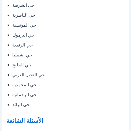
حي الشرقية
حي الناصرية
حي المونسية
حي اليرموك
حي الرفيعة
حي إشبيليا
حي الخليج
حي النخيل الغربي
حي المحمدية
حي الرحمانية
حي الرائد
الأسئلة الشائعة