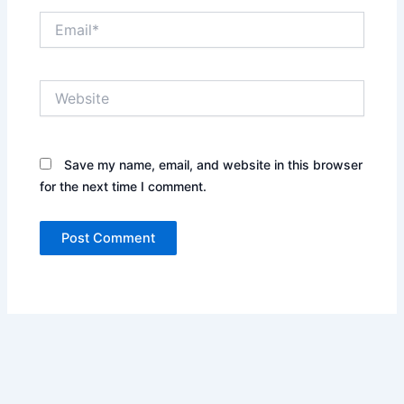
Email*
Website
Save my name, email, and website in this browser
for the next time I comment.