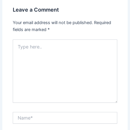
Leave a Comment
Your email address will not be published.
Required
fields are marked
*
Type
here..
Name*