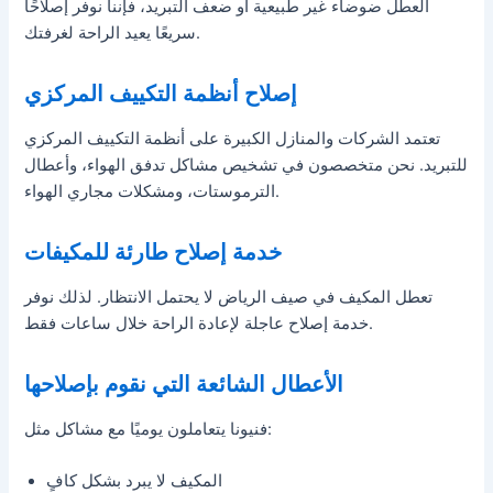
العطل ضوضاء غير طبيعية أو ضعف التبريد، فإننا نوفر إصلاحًا
سريعًا يعيد الراحة لغرفتك.
إصلاح أنظمة التكييف المركزي
تعتمد الشركات والمنازل الكبيرة على أنظمة التكييف المركزي
للتبريد. نحن متخصصون في تشخيص مشاكل تدفق الهواء، وأعطال
الترموستات، ومشكلات مجاري الهواء.
خدمة إصلاح طارئة للمكيفات
تعطل المكيف في صيف الرياض لا يحتمل الانتظار. لذلك نوفر
خدمة إصلاح عاجلة لإعادة الراحة خلال ساعات فقط.
الأعطال الشائعة التي نقوم بإصلاحها
فنيونا يتعاملون يوميًا مع مشاكل مثل:
المكيف لا يبرد بشكل كافٍ