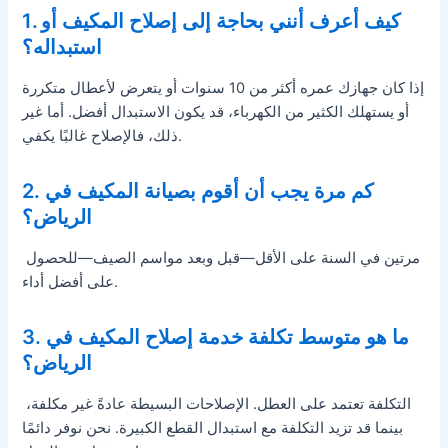
1. كيف أعرف أنني بحاجة إلى إصلاح المكيف أو
استبداله؟
إذا كان جهازك عمره أكثر من 10 سنوات أو يتعرض لأعطال متكررة
أو يستهلك الكثير من الكهرباء، قد يكون الاستبدال أفضل. أما غير
ذلك، فالإصلاح غالبًا يكفي.
2. كم مرة يجب أن أقوم بصيانة المكيف في
الرياض؟
مرتين في السنة على الأقل—قبل وبعد مواسم الصيف—للحصول
على أفضل أداء.
3. ما هو متوسط تكلفة خدمة إصلاح المكيف في
الرياض؟
التكلفة تعتمد على العطل. الإصلاحات البسيطة عادةً غير مكلفة،
بينما قد تزيد التكلفة مع استبدال القطع الكبيرة. نحن نوفر دائمًا