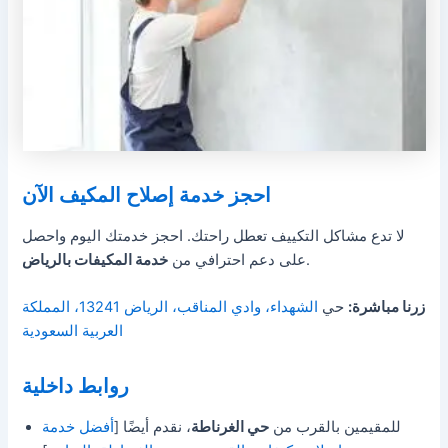
احجز خدمة إصلاح المكيف الآن
لا تدع مشاكل التكييف تعطل راحتك. احجز خدمتك اليوم واحصل
.
على دعم احترافي من
خدمة المكيفات بالرياض
زرنا مباشرة:
حي
الشهداء، وادي المناقب، الرياض 13241، المملكة
العربية السعودية
روابط داخلية
للمقيمين بالقرب من
حي الغرناطة
، نقدم أيضًا [
أفضل خدمة