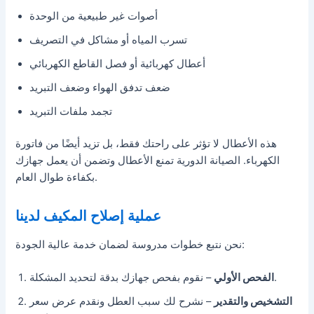
أصوات غير طبيعية من الوحدة
تسرب المياه أو مشاكل في التصريف
أعطال كهربائية أو فصل القاطع الكهربائي
ضعف تدفق الهواء وضعف التبريد
تجمد ملفات التبريد
هذه الأعطال لا تؤثر على راحتك فقط، بل تزيد أيضًا من فاتورة
الكهرباء. الصيانة الدورية تمنع الأعطال وتضمن أن يعمل جهازك
بكفاءة طوال العام.
عملية إصلاح المكيف لدينا
نحن نتبع خطوات مدروسة لضمان خدمة عالية الجودة:
– نقوم بفحص جهازك بدقة لتحديد المشكلة.
الفحص الأولي
التشخيص والتقدير
– نشرح لك سبب العطل ونقدم عرض سعر