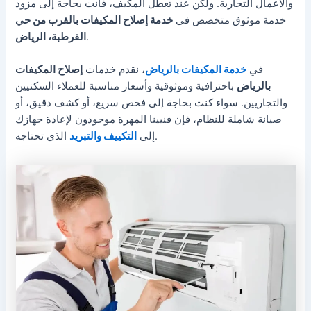
والأعمال التجارية. ولكن عند تعطل المكيف، فأنت بحاجة إلى مزود
خدمة موثوق متخصص في
خدمة إصلاح المكيفات بالقرب من حي
.
القرطبة، الرياض
في
خدمة المكيفات بالرياض
، نقدم خدمات
إصلاح المكيفات
بالرياض
باحترافية وموثوقية وأسعار مناسبة للعملاء السكنيين
والتجاريين. سواء كنت بحاجة إلى فحص سريع، أو كشف دقيق، أو
صيانة شاملة للنظام، فإن فنيينا المهرة موجودون لإعادة جهازك
الذي تحتاجه.
إلى
التكييف والتبريد