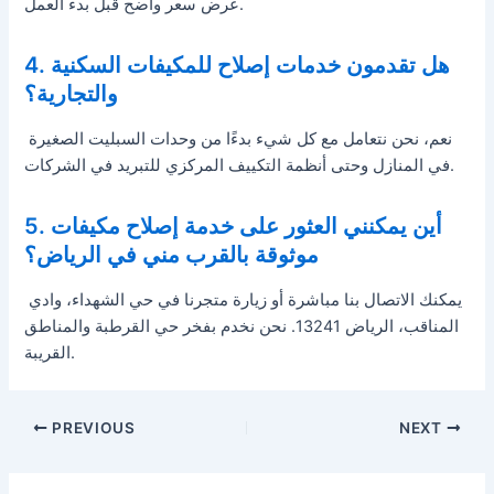
عرض سعر واضح قبل بدء العمل.
4. هل تقدمون خدمات إصلاح للمكيفات السكنية
والتجارية؟
نعم، نحن نتعامل مع كل شيء بدءًا من وحدات السبليت الصغيرة
في المنازل وحتى أنظمة التكييف المركزي للتبريد في الشركات.
5. أين يمكنني العثور على خدمة إصلاح مكيفات
موثوقة بالقرب مني في الرياض؟
يمكنك الاتصال بنا مباشرة أو زيارة متجرنا في حي الشهداء، وادي
المناقب، الرياض 13241. نحن نخدم بفخر حي القرطبة والمناطق
القريبة.
PREVIOUS
NEXT