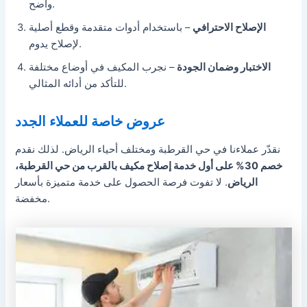
واضح.
الإصلاح الاحترافي
– باستخدام أدوات متقدمة وقطع أصلية
لإصلاح يدوم.
الاختبار وضمان الجودة
– نجرب المكيف في أوضاع مختلفة
للتأكد من أدائه المثالي.
عروض خاصة للعملاء الجدد
نقدّر عملاءنا في حي القرطبة ومختلف أحياء الرياض. لذلك نقدم
خصم 30% على أول خدمة إصلاح مكيف بالقرب من حي القرطبة،
الرياض
. لا تفوت فرصة الحصول على خدمة متميزة بأسعار
مخفضة.